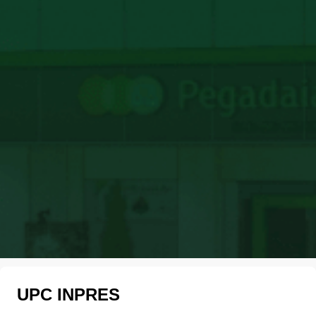
UPC INPRES