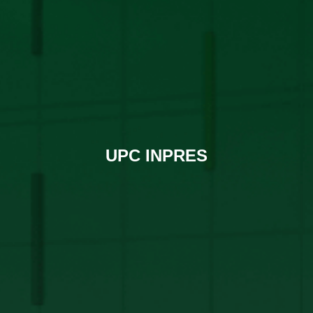
UPC INPRES