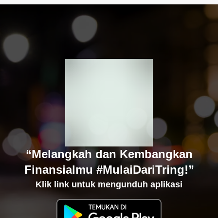
“Melangkah dan Kembangkan
Finansialmu #MulaiDariTring!”
Klik link untuk mengunduh aplikasi