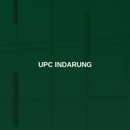
UPC INDARUNG