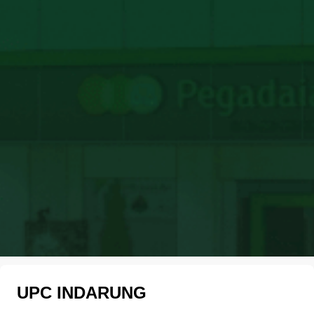
UPC INDARUNG