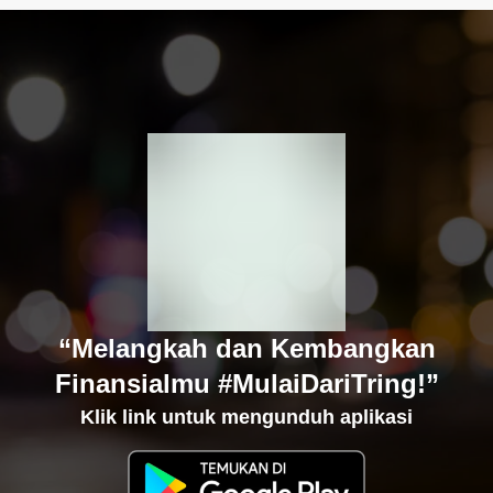
“Melangkah dan Kembangkan
Finansialmu #MulaiDariTring!”
Klik link untuk mengunduh aplikasi