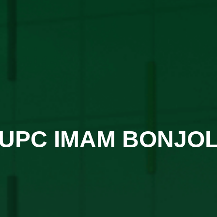
UPC IMAM BONJO