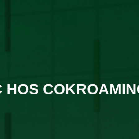
C HOS COKROAMIN