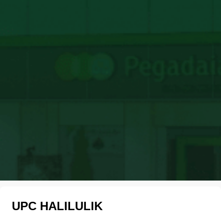
UPC HALILULIK