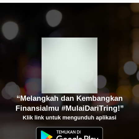
“Melangkah dan Kembangkan
Finansialmu #MulaiDariTring!”
Klik link untuk mengunduh aplikasi