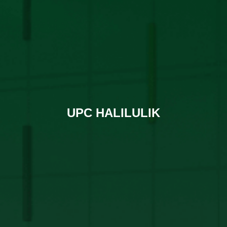
UPC HALILULIK