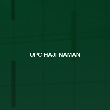
UPC HAJI NAMAN