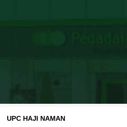
UPC HAJI NAMAN