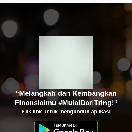
“Melangkah dan Kembangkan
Finansialmu #MulaiDariTring!”
Klik link untuk mengunduh aplikasi