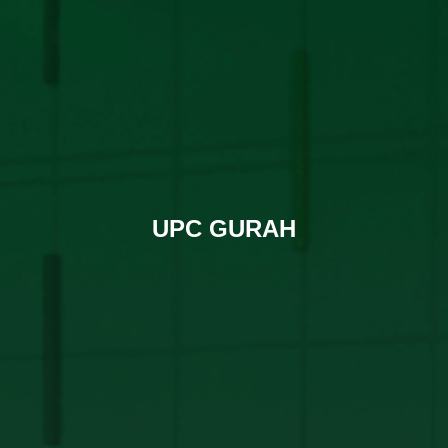
UPC GURAH