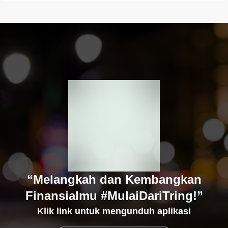
“Melangkah dan Kembangkan
Finansialmu #MulaiDariTring!”
Klik link untuk mengunduh aplikasi