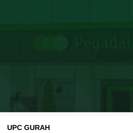
UPC GURAH