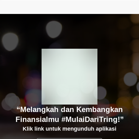
“Melangkah dan Kembangkan
Finansialmu #MulaiDariTring!”
Klik link untuk mengunduh aplikasi