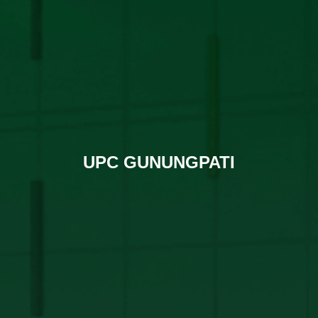
UPC GUNUNGPATI