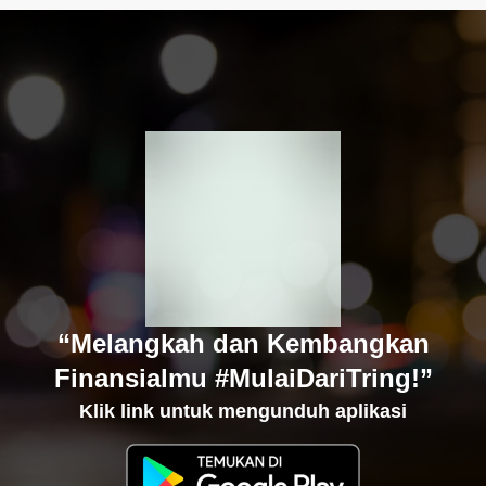
“Melangkah dan Kembangkan
Finansialmu #MulaiDariTring!”
Klik link untuk mengunduh aplikasi