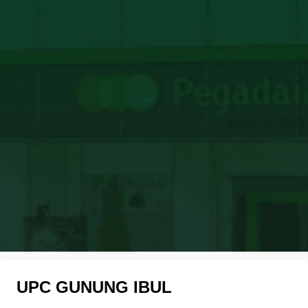
UPC GUNUNG IBUL