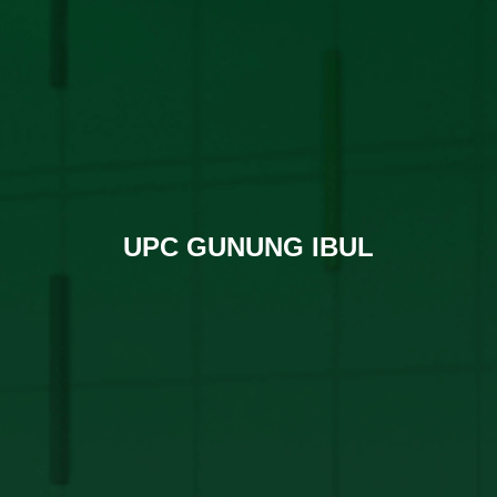
UPC GUNUNG IBUL