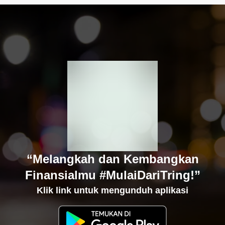
“Melangkah dan Kembangkan
Finansialmu #MulaiDariTring!”
Klik link untuk mengunduh aplikasi