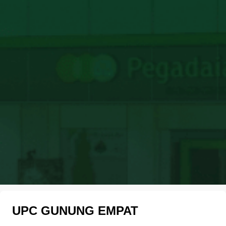
UPC GUNUNG EMPAT