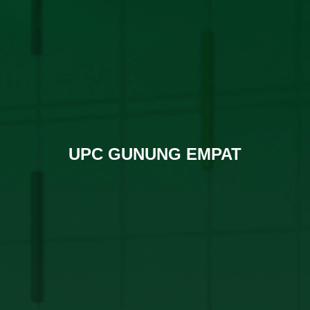
UPC GUNUNG EMPAT