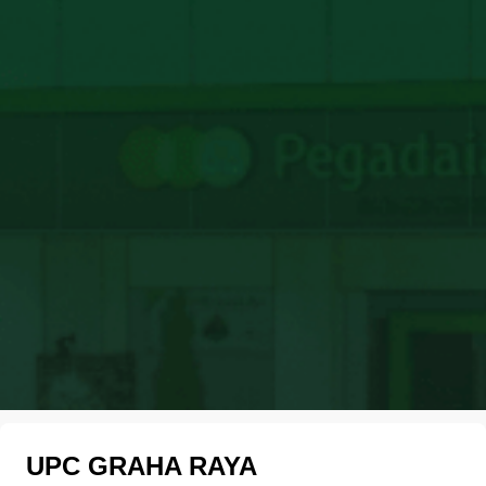
UPC GRAHA RAYA