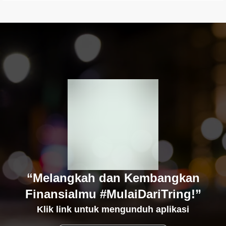
“Melangkah dan Kembangkan
Finansialmu #MulaiDariTring!”
Klik link untuk mengunduh aplikasi