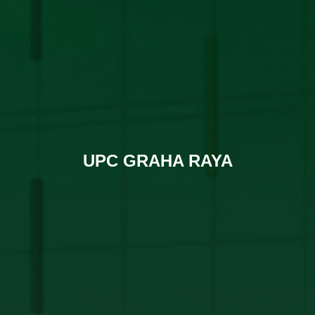
UPC GRAHA RAYA