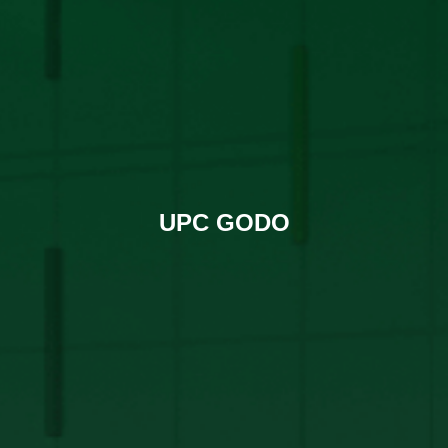
UPC GODO