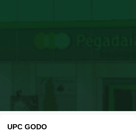
UPC GODO