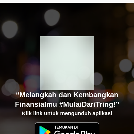
“Melangkah dan Kembangkan
Finansialmu #MulaiDariTring!”
Klik link untuk mengunduh aplikasi