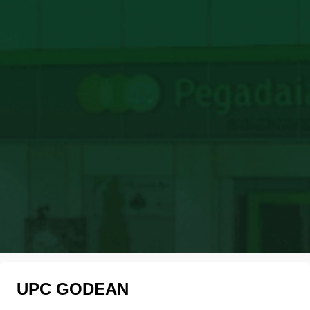
UPC GODEAN