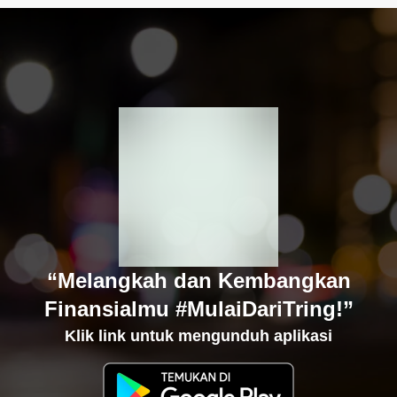
“Melangkah dan Kembangkan
Finansialmu #MulaiDariTring!”
Klik link untuk mengunduh aplikasi