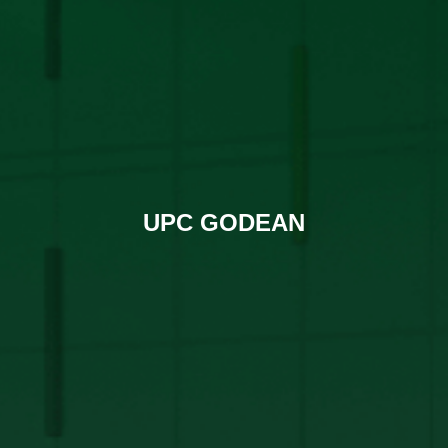
UPC GODEAN