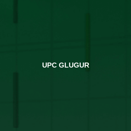
UPC GLUGUR