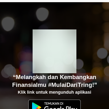
“Melangkah dan Kembangkan
Finansialmu #MulaiDariTring!”
Klik link untuk mengunduh aplikasi