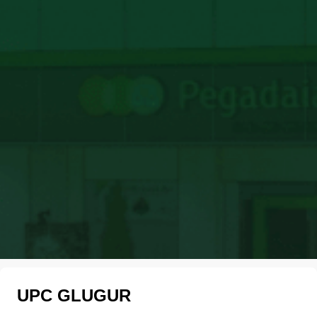
UPC GLUGUR