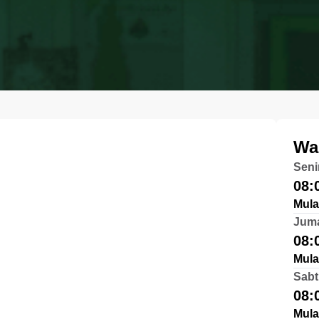
Wa
Seni
08:
Mula
Jum
08:
Mula
Sabt
08:
Mula