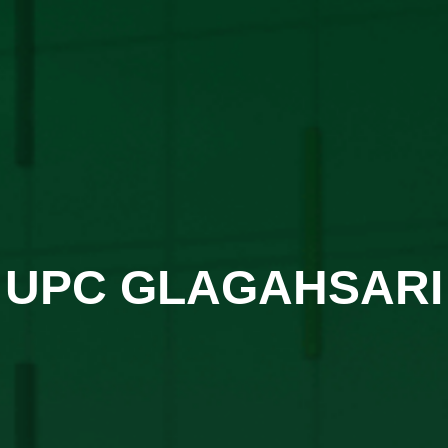
UPC GLAGAHSARI