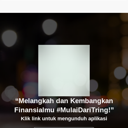
“Melangkah dan Kembangkan
Finansialmu #MulaiDariTring!”
Klik link untuk mengunduh aplikasi