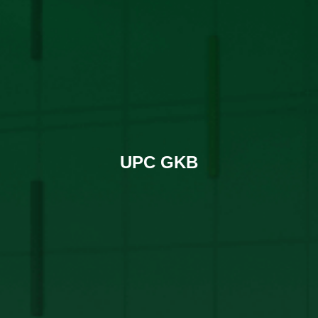
UPC GKB