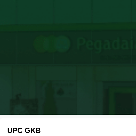
UPC GKB