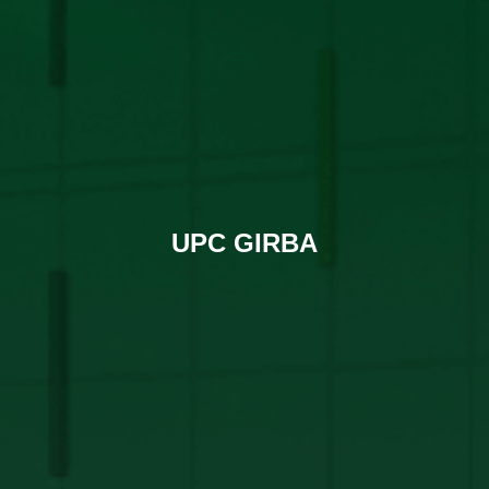
UPC GIRBA