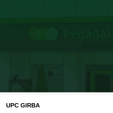
UPC GIRBA