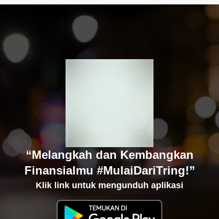
“Melangkah dan Kembangkan
Finansialmu #MulaiDariTring!”
Klik link untuk mengunduh aplikasi