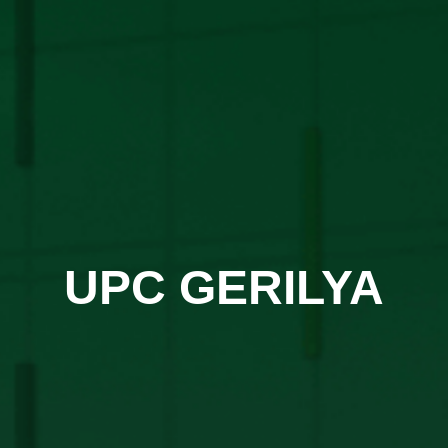
UPC GERILYA