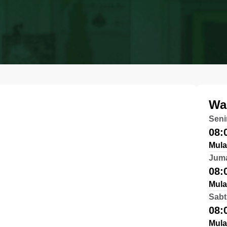
Wa
Seni
08:
Mula
Jum
08:
Mula
Sabt
08:
Mula