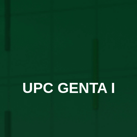
UPC GENTA I