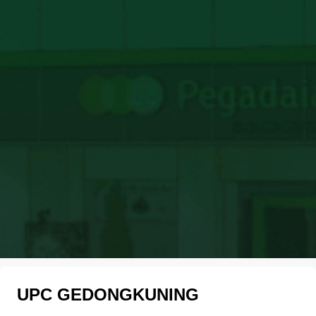
UPC GEDONGKUNING