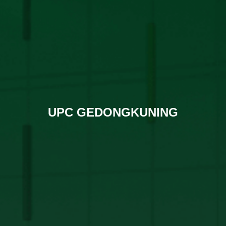
UPC GEDONGKUNING