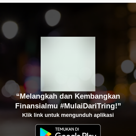
“Melangkah dan Kembangkan
Finansialmu #MulaiDariTring!”
Klik link untuk mengunduh aplikasi