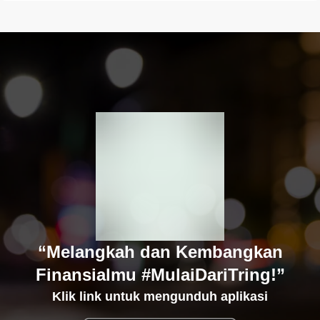
“Melangkah dan Kembangkan
Finansialmu #MulaiDariTring!”
Klik link untuk mengunduh aplikasi