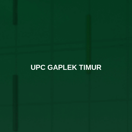
UPC GAPLEK TIMUR