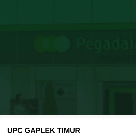
UPC GAPLEK TIMUR