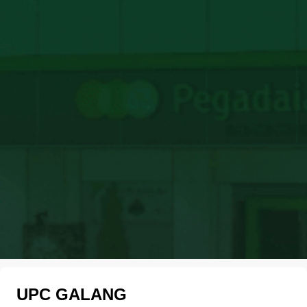
UPC GALANG