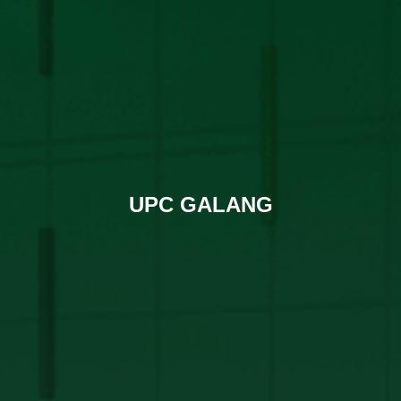
UPC GALANG