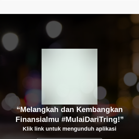
“Melangkah dan Kembangkan
Finansialmu #MulaiDariTring!”
Klik link untuk mengunduh aplikasi