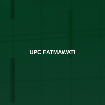
UPC FATMAWATI