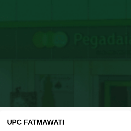
UPC FATMAWATI