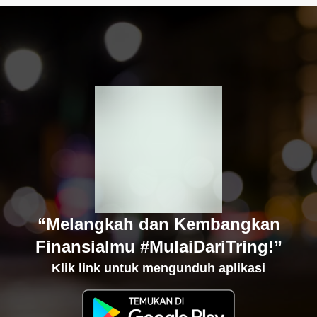
“Melangkah dan Kembangkan
Finansialmu #MulaiDariTring!”
Klik link untuk mengunduh aplikasi