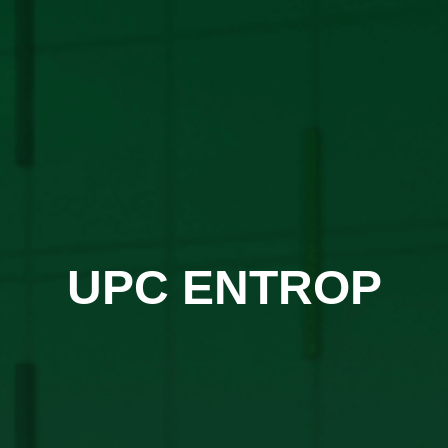
UPC ENTROP