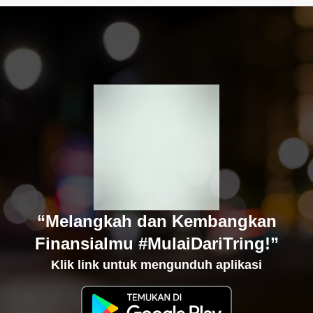
“Melangkah dan Kembangkan
Finansialmu #MulaiDariTring!”
Klik link untuk mengunduh aplikasi