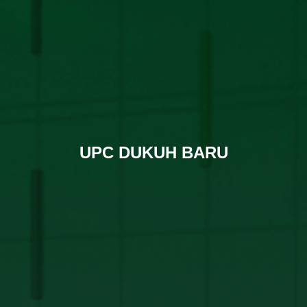
UPC DUKUH BARU