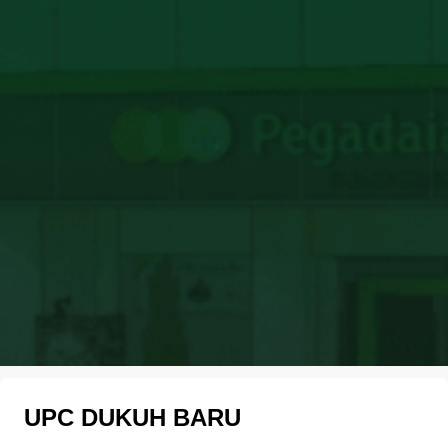
UPC DUKUH BARU