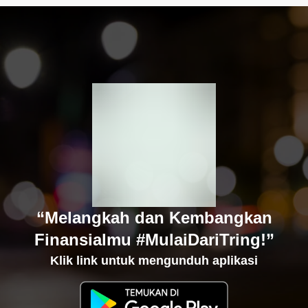
“Melangkah dan Kembangkan
Finansialmu #MulaiDariTring!”
Klik link untuk mengunduh aplikasi