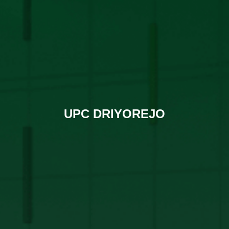
UPC DRIYOREJO