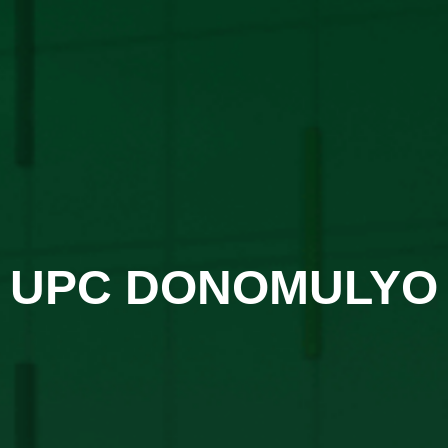
UPC DONOMULYO