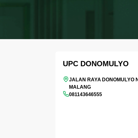
UPC DONOMULYO
JALAN RAYA DONOMULYO N
MALANG
081143646555