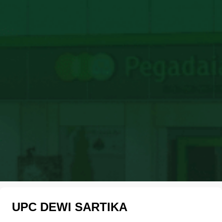
UPC DEWI SARTIKA