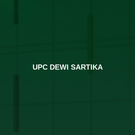
UPC DEWI SARTIKA