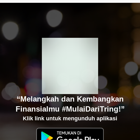
“Melangkah dan Kembangkan
Finansialmu #MulaiDariTring!”
Klik link untuk mengunduh aplikasi