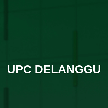
UPC DELANGGU