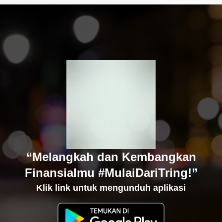
“Melangkah dan Kembangkan
Finansialmu #MulaiDariTring!”
Klik link untuk mengunduh aplikasi