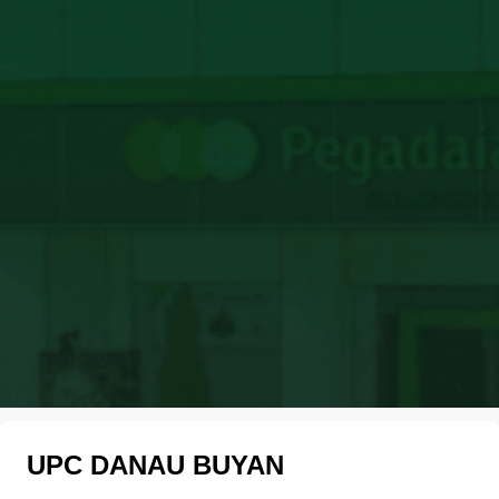
UPC DANAU BUYAN