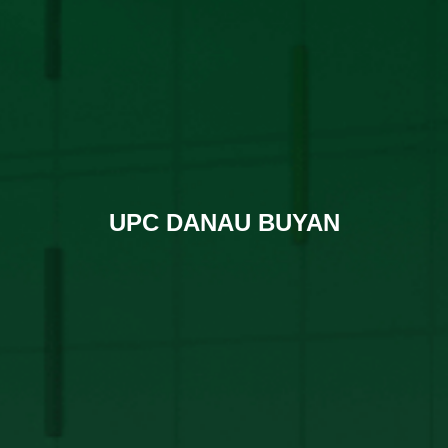
UPC DANAU BUYAN