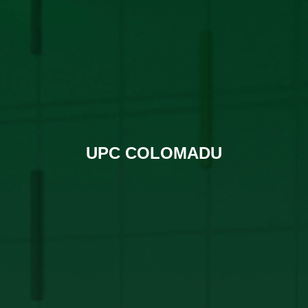
UPC COLOMADU