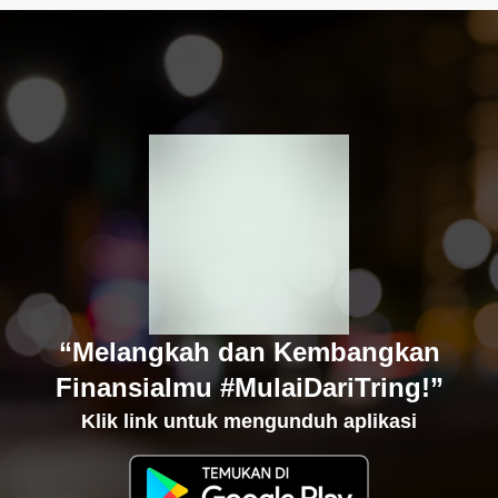
“Melangkah dan Kembangkan
Finansialmu #MulaiDariTring!”
Klik link untuk mengunduh aplikasi