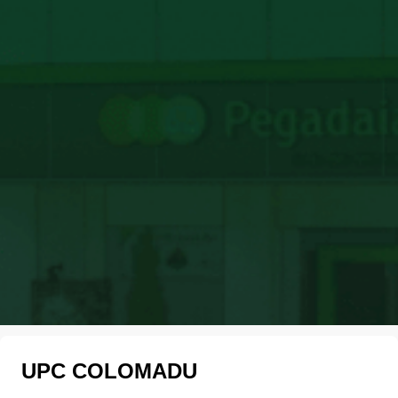
UPC COLOMADU