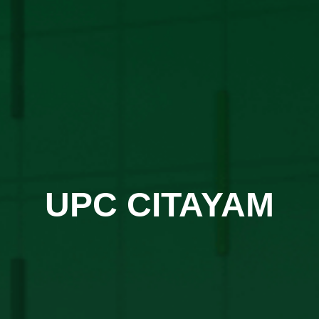
UPC CITAYAM