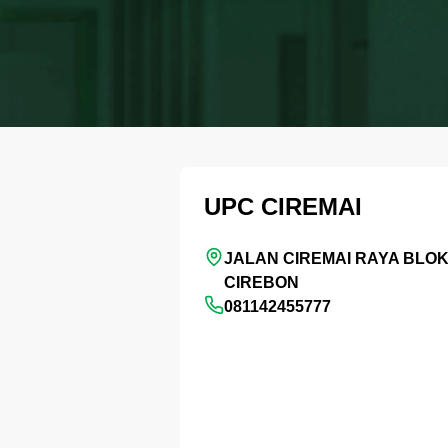
UPC CIREMAI
JALAN CIREMAI RAYA BLOK 
CIREBON
081142455777