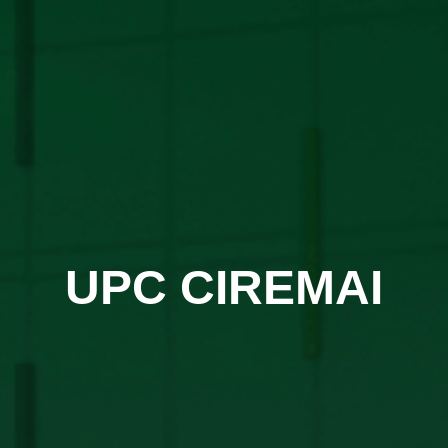
UPC CIREMAI