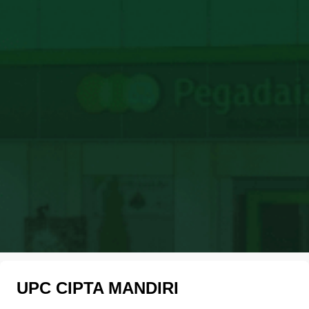
UPC CIPTA MANDIRI