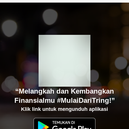
“Melangkah dan Kembangkan
Finansialmu #MulaiDariTring!”
Klik link untuk mengunduh aplikasi