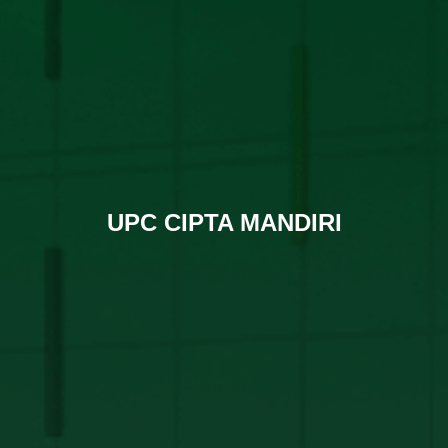
UPC CIPTA MANDIRI