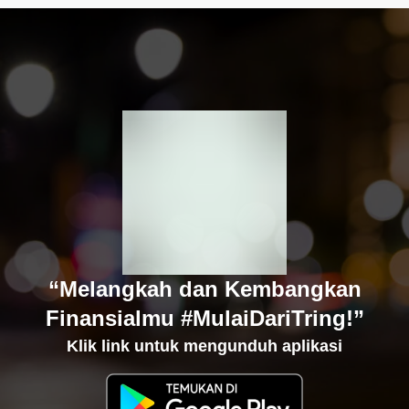
“Melangkah dan Kembangkan
Finansialmu #MulaiDariTring!”
Klik link untuk mengunduh aplikasi