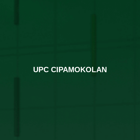
UPC CIPAMOKOLAN