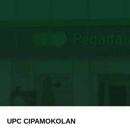
UPC CIPAMOKOLAN