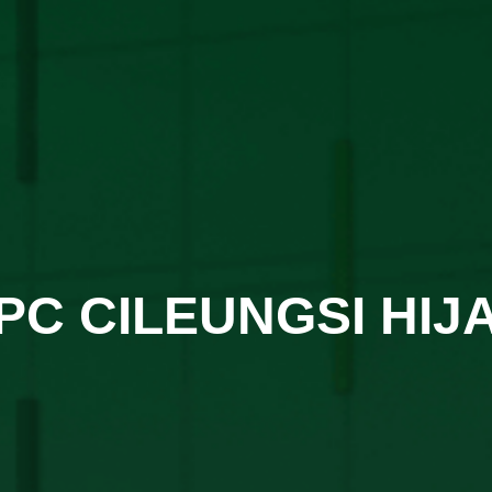
PC CILEUNGSI HIJ