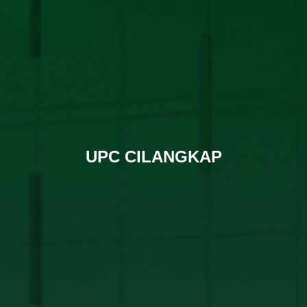
UPC CILANGKAP