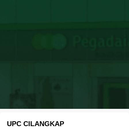
UPC CILANGKAP