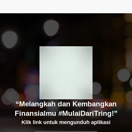
“Melangkah dan Kembangkan
Finansialmu #MulaiDariTring!”
Klik link untuk mengunduh aplikasi