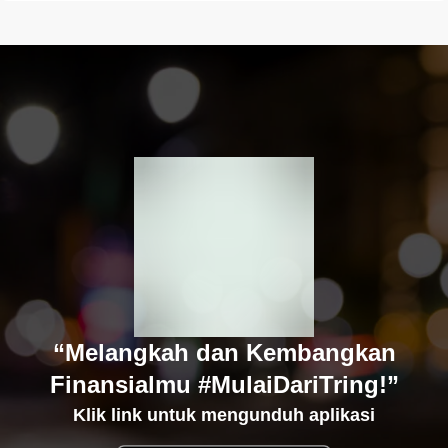
“Melangkah dan Kembangkan
Finansialmu #MulaiDariTring!”
Klik link untuk mengunduh aplikasi