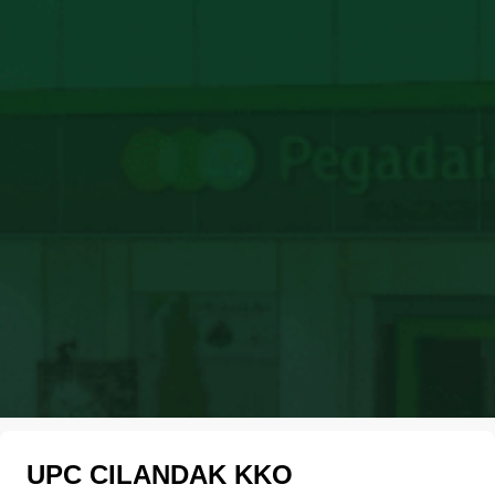
UPC CILANDAK KKO