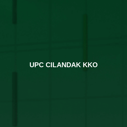
UPC CILANDAK KKO