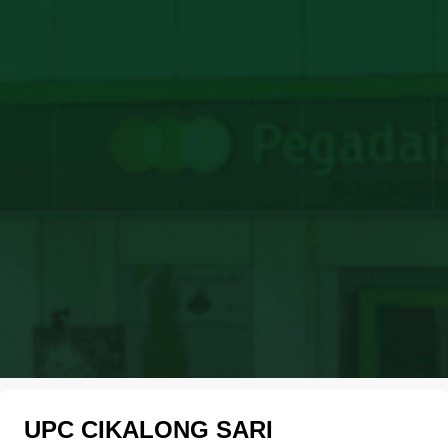
UPC CIKALONG SARI