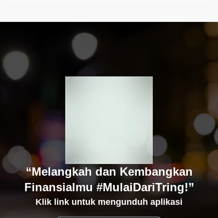
“Melangkah dan Kembangkan
Finansialmu #MulaiDariTring!”
Klik link untuk mengunduh aplikasi