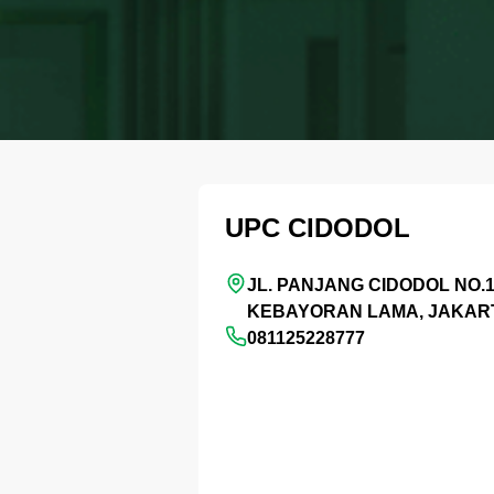
UPC CIDODOL
JL. PANJANG CIDODOL NO.1
KEBAYORAN LAMA, JAKAR
081125228777