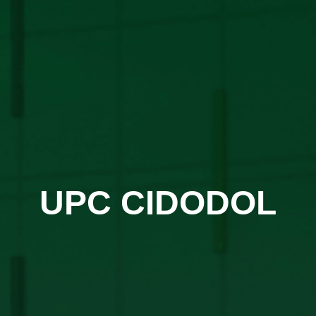
UPC CIDODOL