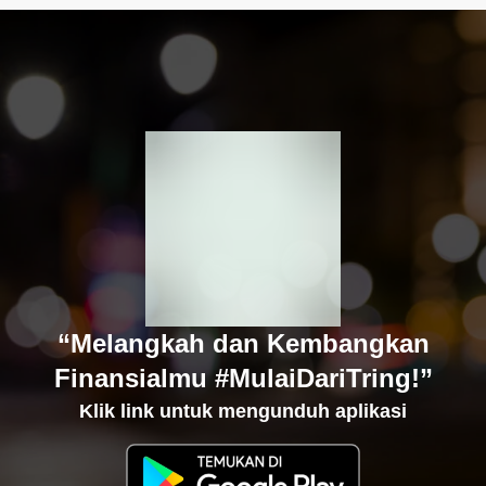
“Melangkah dan Kembangkan
Finansialmu #MulaiDariTring!”
Klik link untuk mengunduh aplikasi