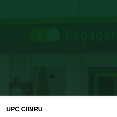
UPC CIBIRU