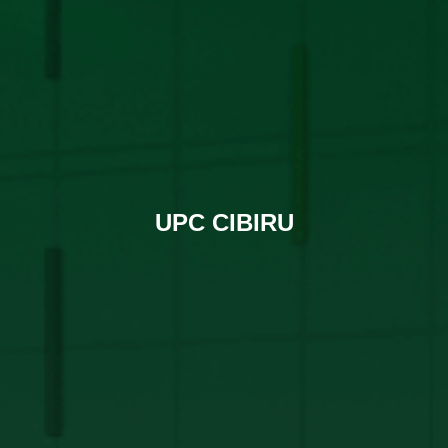
UPC CIBIRU