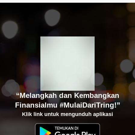
“Melangkah dan Kembangkan
Finansialmu #MulaiDariTring!”
Klik link untuk mengunduh aplikasi