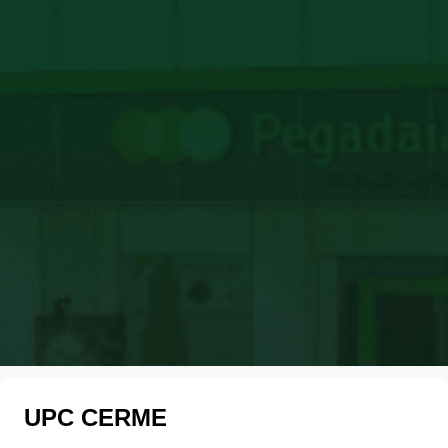
UPC CERME