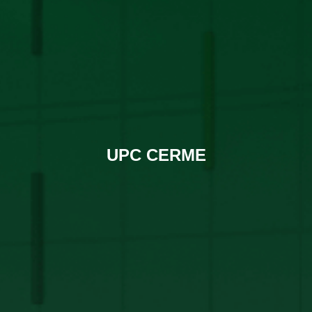
UPC CERME