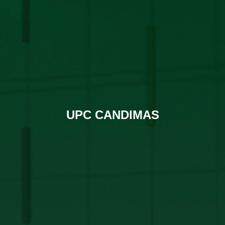
UPC CANDIMAS