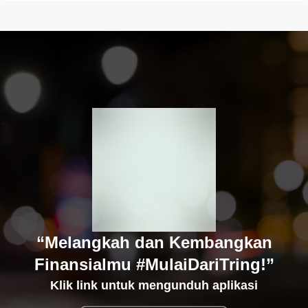
“Melangkah dan Kembangkan
Finansialmu #MulaiDariTring!”
Klik link untuk mengunduh aplikasi