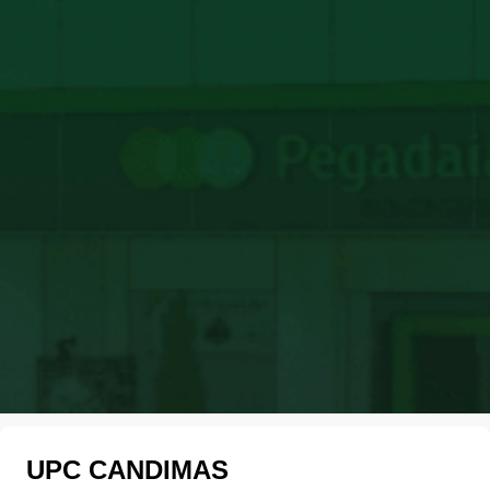
UPC CANDIMAS