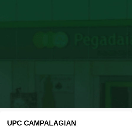
UPC CAMPALAGIAN