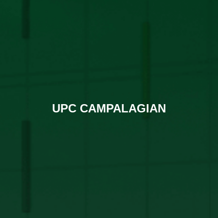
UPC CAMPALAGIAN