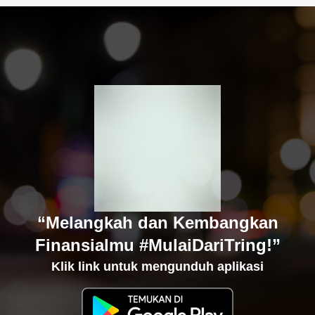
“Melangkah dan Kembangkan
Finansialmu #MulaiDariTring!”
Klik link untuk mengunduh aplikasi