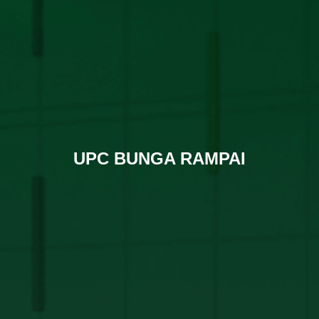
UPC BUNGA RAMPAI