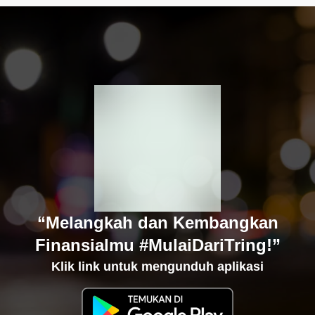
“Melangkah dan Kembangkan
Finansialmu #MulaiDariTring!”
Klik link untuk mengunduh aplikasi