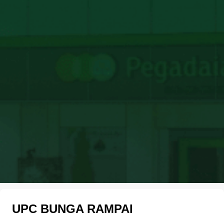
UPC BUNGA RAMPAI