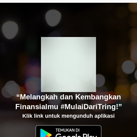
“Melangkah dan Kembangkan
Finansialmu #MulaiDariTring!”
Klik link untuk mengunduh aplikasi