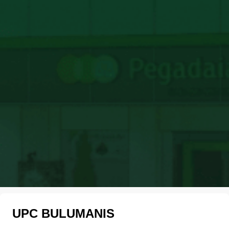
UPC BULUMANIS