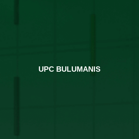
UPC BULUMANIS