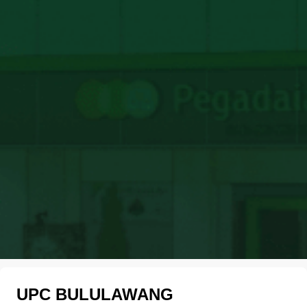
UPC BULULAWANG