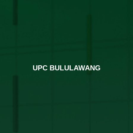
UPC BULULAWANG