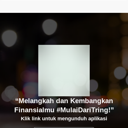
“Melangkah dan Kembangkan
Finansialmu #MulaiDariTring!”
Klik link untuk mengunduh aplikasi