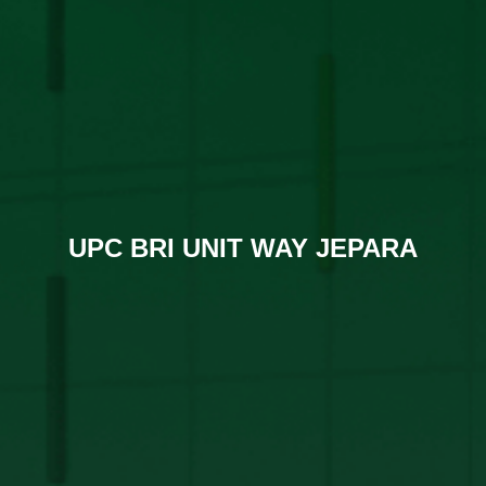
UPC BRI UNIT WAY JEPARA