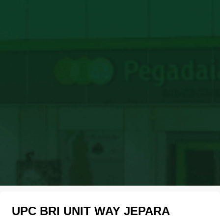
UPC BRI UNIT WAY JEPARA