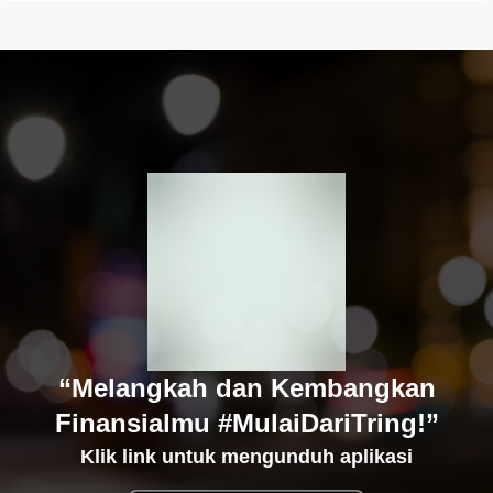
“Melangkah dan Kembangkan
Finansialmu #MulaiDariTring!”
Klik link untuk mengunduh aplikasi