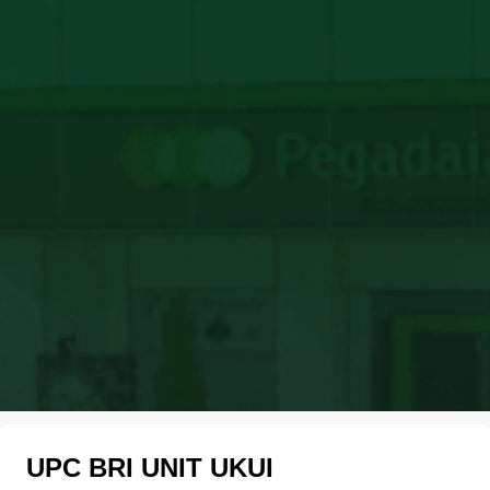
UPC BRI UNIT UKUI