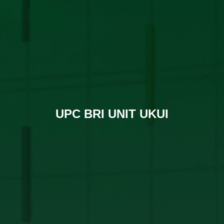
UPC BRI UNIT UKUI