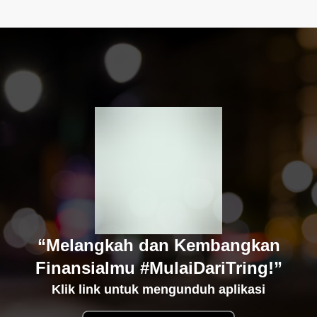
“Melangkah dan Kembangkan
Finansialmu #MulaiDariTring!”
Klik link untuk mengunduh aplikasi