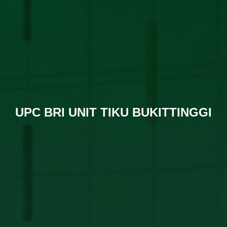
UPC BRI UNIT TIKU BUKITTINGGI