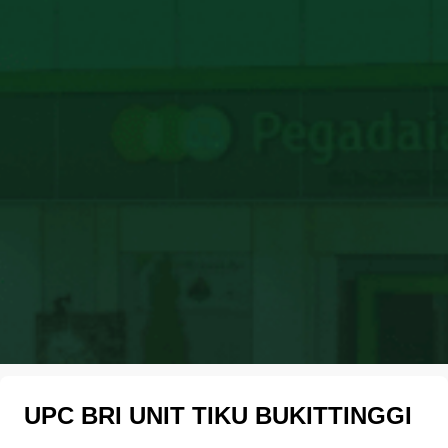
UPC BRI UNIT TIKU BUKITTINGGI