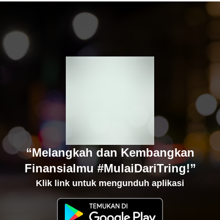
“Melangkah dan Kembangkan
Finansialmu #MulaiDariTring!”
Klik link untuk mengunduh aplikasi